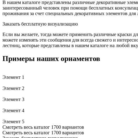
В нашем каталоге представлены различные декоративные элеме
заинтересованный человек при помощи бесплатных консульта
проживания за счет специальных декоративных элементов для 
Заказать бесплатную визуализацию
Если вы желаете, тогда можете применить различные краски дл
можете изменять эти сообщения для всегда свежего и интересн
лестниц, которые представлены в нашем каталоге на любой вку
Примеры наших орнаментов
Элемент 1
Элемент 2
Элемент 3
Элемент 4
Элемент 5
Смотреть весь каталог 1700 вариантов
Смотреть весь каталог 1700 вариантов