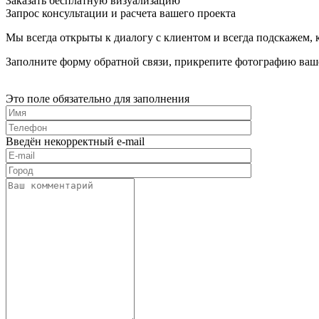
Заказать бесплатную визуализацию
Запрос консультации и расчета вашего проекта
Мы всегда открыты к диалогу с клиентом и всегда подскажем
Заполните форму обратной связи, прикрепите фотографию ваше
Это поле обязательно для заполнения
Введён некорректный e-mail