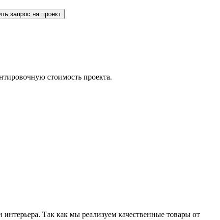
ть запрос на проект
ентировочную стоимость проекта.
 интерьера. Так как мы реализуем качественные товары от