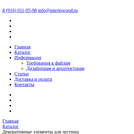
8 (916) 011-95-98
info@interiowood.ru
Главная
Каталог
Информация
Требования к файлам
Дизайнерам и архитекторам
Статьи
Доставка и оплата
Контакты
Главная
Каталог
Декоративные элементы для лестниц