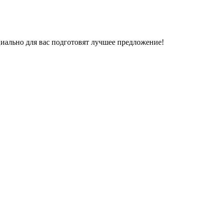
иально для вас подготовят лучшее предложение!