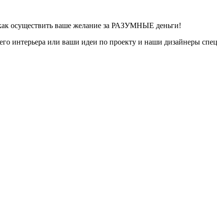
, как осуществить ваше желание за РАЗУМНЫЕ деньги!
го интерьера или ваши идеи по проекту и наши дизайнеры спец