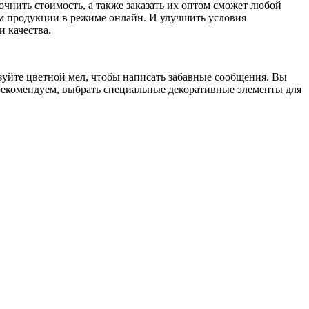
чнить стоимость, а также заказать их оптом сможет любой
м продукции в режиме онлайн. И улучшить условия
 качества.
зуйте цветной мел, чтобы написать забавные сообщения. Вы
 рекомендуем, выбрать специальные декоративные элементы для