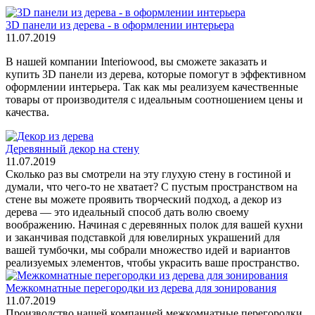
3D панели из дерева - в оформлении интерьера
11.07.2019
В нашей компании Interiowood, вы сможете заказать и
купить 3D панели из дерева, которые помогут в эффективном
оформлении интерьера. Так как мы реализуем качественные
товары от производителя с идеальным соотношением цены и
качества.
Деревянный декор на стену
11.07.2019
Сколько раз вы смотрели на эту глухую стену в гостиной и
думали, что чего-то не хватает? С пустым пространством на
стене вы можете проявить творческий подход, а декор из
дерева — это идеальный способ дать волю своему
воображению. Начиная с деревянных полок для вашей кухни
и заканчивая подставкой для ювелирных украшений для
вашей тумбочки, мы собрали множество идей и вариантов
реализуемых элементов, чтобы украсить ваше пространство.
Межкомнатные перегородки из дерева для зонирования
11.07.2019
Производство нашей компанией межкомнатные перегородки