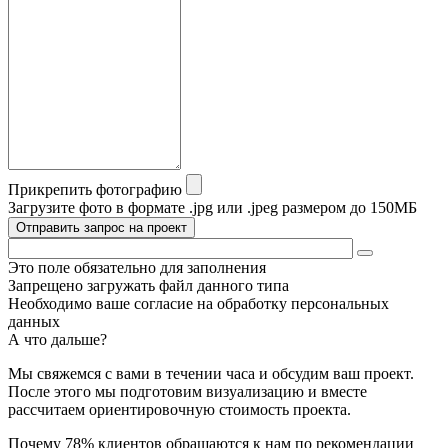
Прикрепить фотографию
Загрузите фото в формате .jpg или .jpeg размером до 150МБ
Отправить запрос на проект
Это поле обязательно для заполнения
Запрещено загружать файл данного типа
Необходимо ваше согласие на обработку персональных
данных
А что дальше?
Мы свяжемся с вами в течении часа и обсудим ваш проект.
После этого мы подготовим визуализацию и вместе
рассчитаем ориентировочную стоимость проекта.
Почему 78% клиентов обращаются к нам по рекомендации