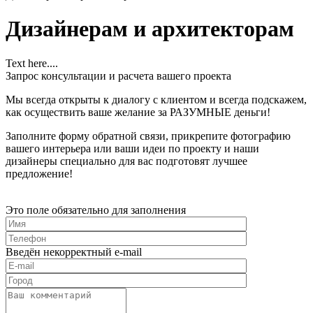
Дизайнерам и архитекторам
Text here....
Запрос консультации и расчета вашего проекта
Мы всегда открыты к диалогу с клиентом и всегда подскажем,
как осуществить ваше желание за РАЗУМНЫЕ деньги!
Заполните форму обратной связи, прикрепите фотографию
вашего интерьера или ваши идеи по проекту и наши
дизайнеры специально для вас подготовят лучшее
предложение!
Это поле обязательно для заполнения
Введён некорректный e-mail