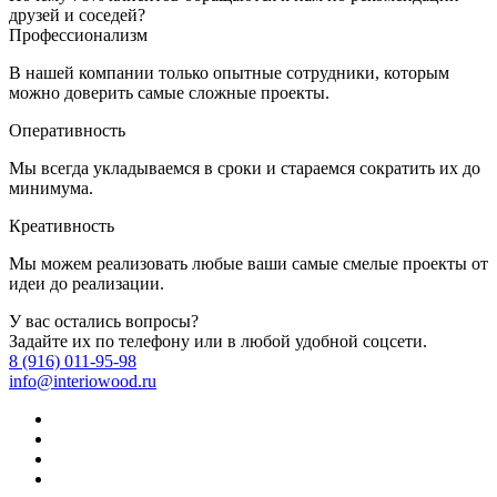
друзей и соседей?
Профессионализм
В нашей компании только опытные сотрудники, которым
можно доверить самые сложные проекты.
Оперативность
Мы всегда укладываемся в сроки и стараемся сократить их до
минимума.
Креативность
Мы можем реализовать любые ваши самые смелые проекты от
идеи до реализации.
У вас остались вопросы?
Задайте их по телефону или в любой удобной соцсети.
8 (916) 011-95-98
info@interiowood.ru