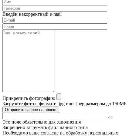
Введён некорректный e-mail
Прикрепить фотографию
Загрузите фото в формате .jpg или .jpeg размером до 150МБ
Отправить запрос на проект
Это поле обязательно для заполнения
Запрещено загружать файл данного типа
Необходимо ваше согласие на обработку персональных