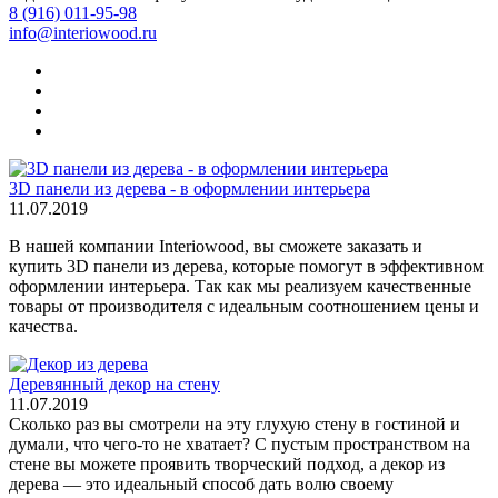
8 (916) 011-95-98
info@interiowood.ru
3D панели из дерева - в оформлении интерьера
11.07.2019
В нашей компании Interiowood, вы сможете заказать и
купить 3D панели из дерева, которые помогут в эффективном
оформлении интерьера. Так как мы реализуем качественные
товары от производителя с идеальным соотношением цены и
качества.
Деревянный декор на стену
11.07.2019
Сколько раз вы смотрели на эту глухую стену в гостиной и
думали, что чего-то не хватает? С пустым пространством на
стене вы можете проявить творческий подход, а декор из
дерева — это идеальный способ дать волю своему