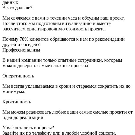
данных
А что дальше?
Мы свяжемся с вами в течении часа и обсудим ваш проект.
После этого мы подготовим визуализацию и вместе
рассчитаем ориентировочную стоимость проекта.
Почему 78% клиентов обращаются к нам по рекомендации
друзей и соседей?
Профессионализм
В нашей компании только опытные сотрудники, которым
можно доверить самые сложные проекты.
Оперативность
Мы всегда укладываемся в сроки и стараемся сократить их до
минимума.
Креативность
Мы можем реализовать любые ваши самые смелые проекты от
идеи до реализации.
У вас остались вопросы?
Задайте их по телефону или в любой удобной соцсети.